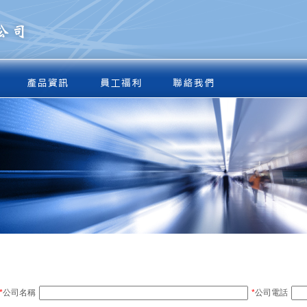
*
公司名稱
*
公司電話