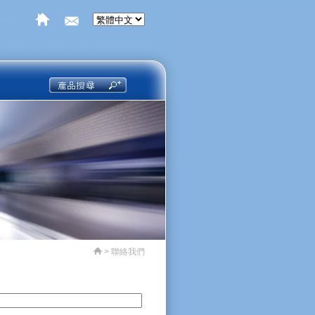
> 聯絡我們