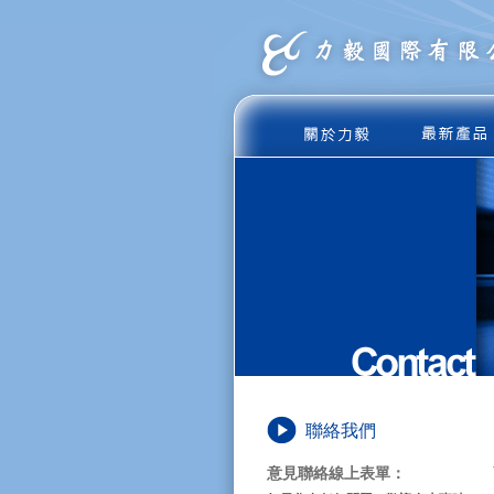
聯絡我們
意見聯絡線上表單：